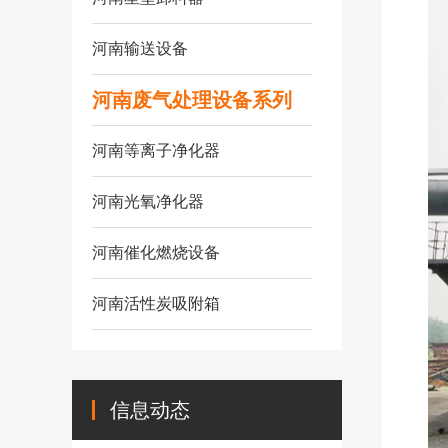
河南输送设备
河南废气处理设备系列
河南等离子净化器
河南光氧净化器
河南催化燃烧设备
河南活性炭吸附箱
信息动态