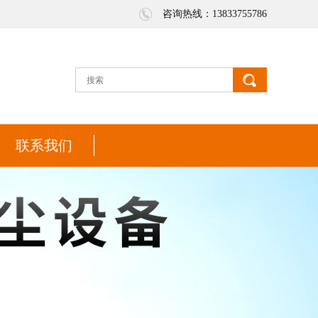
咨询热线：13833755786
联系我们