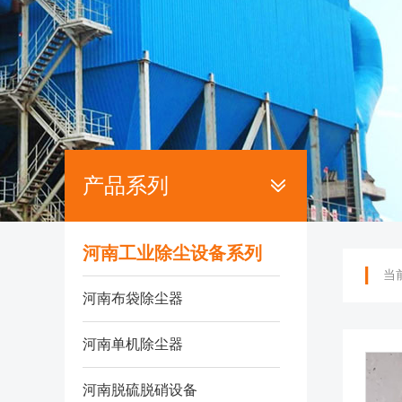
产品系列
河南工业除尘设备系列
当
河南布袋除尘器
河南单机除尘器
河南脱硫脱硝设备