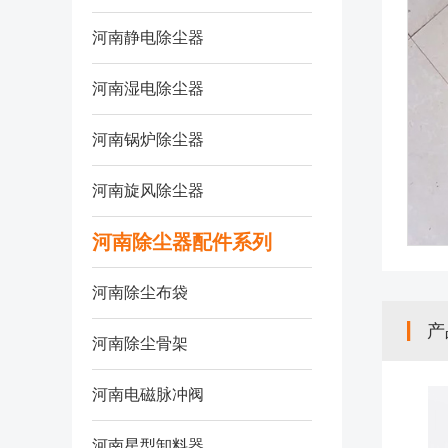
河南静电除尘器
河南湿电除尘器
河南锅炉除尘器
河南旋风除尘器
河南除尘器配件系列
河南除尘布袋
产
河南除尘骨架
河南电磁脉冲阀
河南星型卸料器