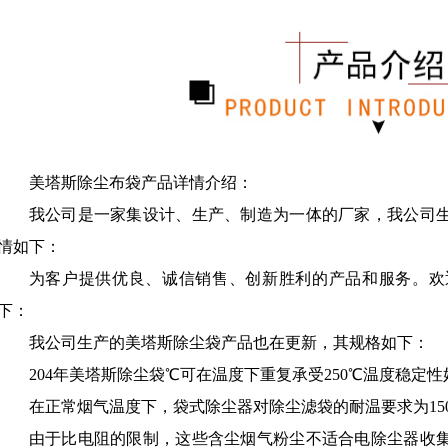
美塔斯除尘布袋产品详情介绍：
我公司是一家集设计、生产、制造为一体的厂家，我公司
情如下：
为客户提供优良、诚信销售、创新胜利的产品和服务。欢
下：
我公司生产的美塔斯除尘袋产品也在更新，其规格如下：
204年美塔斯除尘袋℃可在温度下重复承受250℃温度稳定性
在正常烟气温度下，袋式除尘器对除尘滤袋的耐温要求为15
由于比电阻的限制，这些含尘烟气粉尘不适合电除尘器收