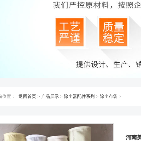
前位置：
返回首页
>
产品展示
>
除尘器配件系列
>
除尘布袋
>
河南