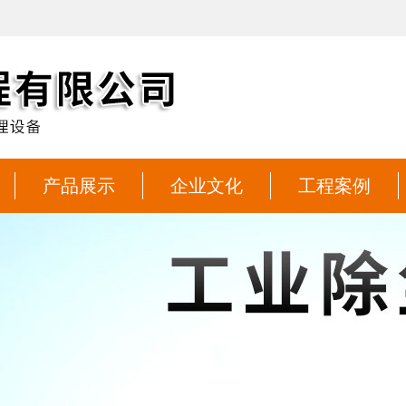
产品展示
企业文化
工程案例