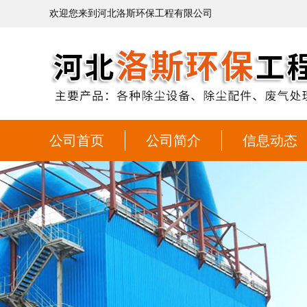
欢迎您来到河北洛斯环保工程有限公司
公司首页
公司简介
信息动态