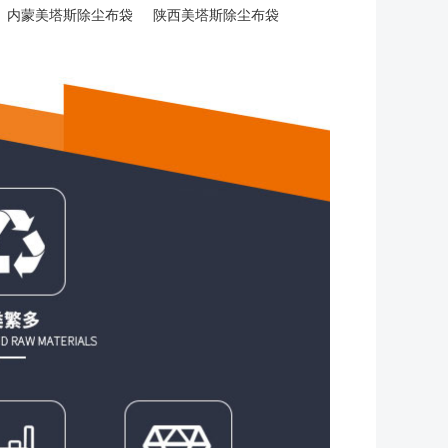
内蒙美塔斯除尘布袋
陕西美塔斯除尘布袋