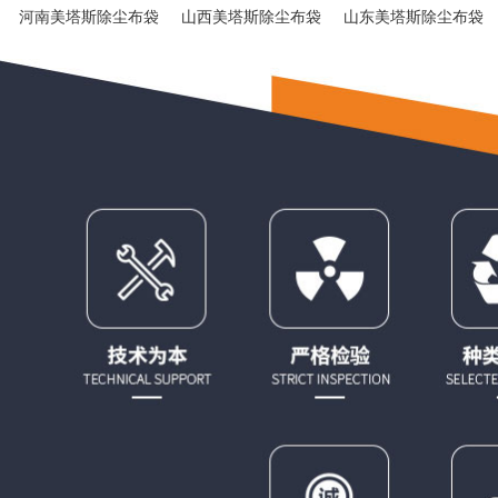
河南美塔斯除尘布袋
山西美塔斯除尘布袋
山东美塔斯除尘布袋